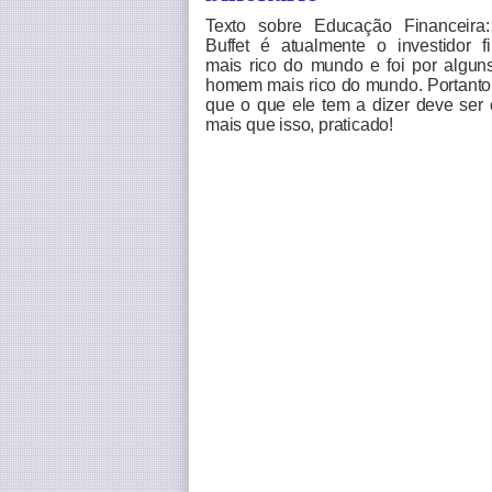
Texto sobre Educação Financeira
Buffet é atualmente o investidor fi
mais rico do mundo e foi por algun
homem mais rico do mundo. Portanto 
que o que ele tem a dizer deve ser 
mais que isso, praticado!