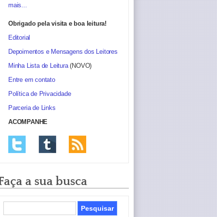
mais...
Obrigado pela visita e boa leitura!
Editorial
Depoimentos e Mensagens dos Leitores
Minha Lista de Leitura
(NOVO)
Entre em contato
Política de Privacidade
Parceria de Links
ACOMPANHE
Faça a sua busca