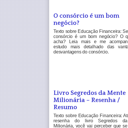
O consórcio é um bom
negócio?
Texto sobre Educação Financeira: Se
consórcio é um bom negócio? O 
acha? Leia mais e me acompa
estudo mais detalhado das vant
desvantagens do consórcio.
Livro Segredos da Mente
Milionária – Resenha /
Resumo
Texto sobre Educação Financeira: At
resenha do livro Segredos d
Milionária, você vai perceber que s