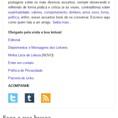
postagens sobre os mais diversos assuntos, sempre observando e
refletindo de forma prática e crítica (e às vezes, contraditória) sobre
espiritualidade
,
valores
,
comportamento
,
dinheiro
,
amor
,
sexo
,
livros
,
política
, enfim, esses assuntos bons de se conversar. Escrevo aqui
como quem fala a um amigo.
Saiba mais...
Obrigado pela visita e boa leitura!
Editorial
Depoimentos e Mensagens dos Leitores
Minha Lista de Leitura
(NOVO)
Entre em contato
Política de Privacidade
Parceria de Links
ACOMPANHE