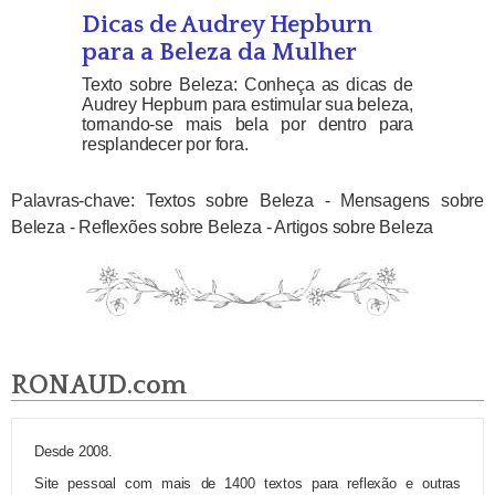
Dicas de Audrey Hepburn
para a Beleza da Mulher
Texto sobre Beleza: Conheça as dicas de
Audrey Hepburn para estimular sua beleza,
tornando-se mais bela por dentro para
resplandecer por fora.
Palavras-chave: Textos sobre Beleza - Mensagens sobre
Beleza - Reflexões sobre Beleza - Artigos sobre Beleza
RONAUD.com
Desde 2008.
Site pessoal com mais de 1400 textos para reflexão e outras