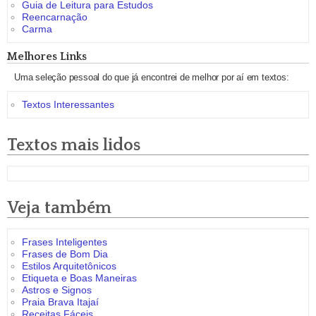
Guia de Leitura para Estudos
Reencarnação
Carma
Melhores Links
Uma seleção pessoal do que já encontrei de melhor por aí em textos:
Textos Interessantes
Textos mais lidos
Veja também
Frases Inteligentes
Frases de Bom Dia
Estilos Arquitetônicos
Etiqueta e Boas Maneiras
Astros e Signos
Praia Brava Itajaí
Receitas Fáceis