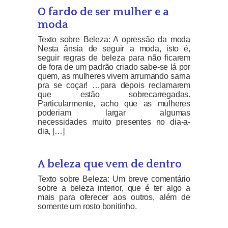
O fardo de ser mulher e a
moda
Texto sobre Beleza: A opressão da moda
Nesta ânsia de seguir a moda, isto é,
seguir regras de beleza para não ficarem
de fora de um padrão criado sabe-se lá por
quem, as mulheres vivem arrumando sarna
pra se coçar! …para depois reclamarem
que estão sobrecarregadas.
Particularmente, acho que as mulheres
poderiam largar algumas
necessidades muito presentes no dia-a-
dia, […]
A beleza que vem de dentro
Texto sobre Beleza: Um breve comentário
sobre a beleza interior, que é ter algo a
mais para oferecer aos outros, além de
somente um rosto bonitinho.