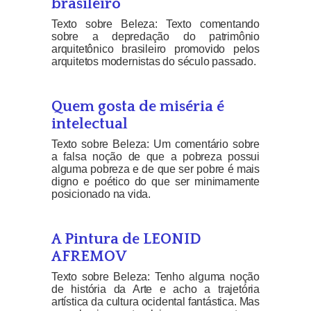
brasileiro
Texto sobre Beleza: Texto comentando
sobre a depredação do patrimônio
arquitetônico brasileiro promovido pelos
arquitetos modernistas do século passado.
Quem gosta de miséria é
intelectual
Texto sobre Beleza: Um comentário sobre
a falsa noção de que a pobreza possui
alguma pobreza e de que ser pobre é mais
digno e poético do que ser minimamente
posicionado na vida.
A Pintura de LEONID
AFREMOV
Texto sobre Beleza: Tenho alguma noção
de história da Arte e acho a trajetória
artística da cultura ocidental fantástica. Mas