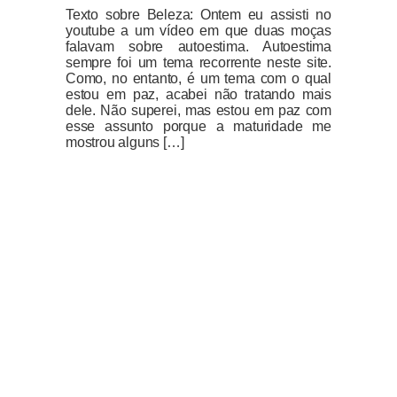
Texto sobre Beleza: Ontem eu assisti no
youtube a um vídeo em que duas moças
falavam sobre autoestima. Autoestima
sempre foi um tema recorrente neste site.
Como, no entanto, é um tema com o qual
estou em paz, acabei não tratando mais
dele. Não superei, mas estou em paz com
esse assunto porque a maturidade me
mostrou alguns […]