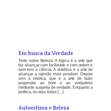
Em busca da Verdade
Texto sobre Beleza: A lógica é a arte que
faz alcançar com facilidade e com ordem e
sem erro a ciência. A dialética é a arte de
alcançar a opinião mais provável. Depois
vem a retórica, que é a arte de fazer
propender ao bom e ao verdadeiro
mediante suspeita de verdade. Enquanto a
poética, ou seja, todas […]
Autoestima e Beleza