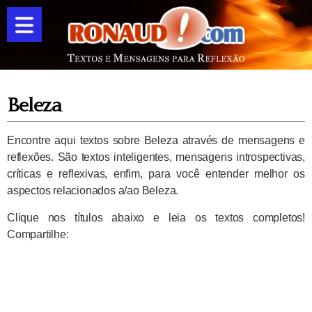
Beleza
Encontre aqui textos sobre Beleza através de mensagens e
reflexões. São textos inteligentes, mensagens introspectivas,
críticas e reflexivas, enfim, para você entender melhor os
aspectos relacionados a/ao Beleza.
Clique nos títulos abaixo e leia os textos completos!
Compartilhe: