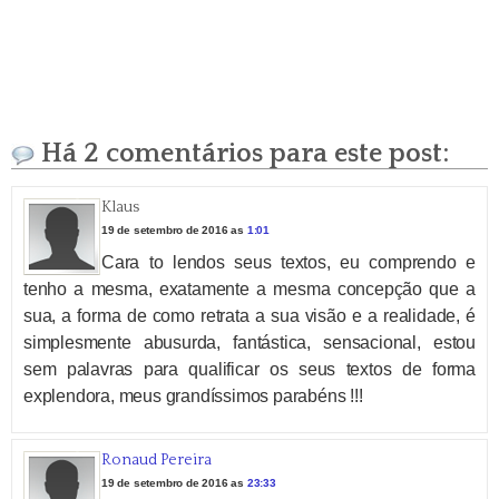
Há 2 comentários para este post:
Klaus
19 de setembro de 2016 as
1:01
Cara to lendos seus textos, eu comprendo e
tenho a mesma, exatamente a mesma concepção que a
sua, a forma de como retrata a sua visão e a realidade, é
simplesmente abusurda, fantástica, sensacional, estou
sem palavras para qualificar os seus textos de forma
explendora, meus grandíssimos parabéns !!!
Ronaud Pereira
19 de setembro de 2016 as
23:33