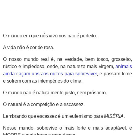
O mundo em que nós vivemos não é perfeito.
A vida não é cor de rosa.
O nosso mundo real é, na verdade, bem tosco, grosseiro,
rústico e impiedoso, onde, na natureza mais virgem,
animais
ainda caçam uns aos outros para sobreviver
, e passam fome
e sofrem com as intempéries do clima.
O mundo não é naturalmente justo, nem próspero.
O natural é a competição e a escassez.
Lembrando que escassez é um eufemismo para
MISÉRIA
.
Nesse mundo, sobrevive o mais forte e mais adaptável, e