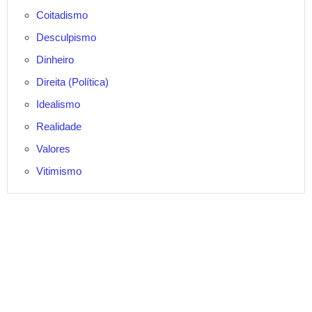
Coitadismo
Desculpismo
Dinheiro
Direita (Política)
Idealismo
Realidade
Valores
Vitimismo