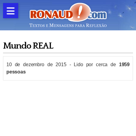
Mundo REAL
10 de dezembro de 2015
-
Lido por cerca de
1959
pessoas