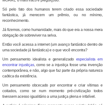
MORRE o mais fraco e preguiçoso.
Só pelo fato dos humanos terem criado essa sociedade
fantástica, já merecem um prêmio, ou no mínimo,
reconhecimento.
Já fizemos, como humanidade, mais do que era a nossa mera
obrigação de sobreviver na selva.
Então você acessa a internet (um avanço fantástico dentro de
uma sociedade já fantástica) e o que você encontra?
Um pensamento idealista e generalizado
especialista em
encontrar injustiças
, como se a injustiça fosse uma invenção
contemporânea, e não, algo que faz parte da própria natureza
caótica da existência.
Um pensamento obcecado por encontrar e criar vítimas e
coitados, como se num momento pré-civilização todos
tivessem acesso igualitário a uma justiça plena e infalível.