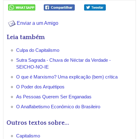
Enviar a um Amigo
Leia também
Culpa do Capitalismo
Sutra Sagrada - Chuva de Néctar da Verdade -
SEICHO-NO-IE
O que é Marxismo? Uma explicação (bem) crítica
O Poder dos Arquétipos
As Pessoas Querem Ser Enganadas
O Analfabetismo Econômico do Brasileiro
Outros textos sobre...
Capitalismo