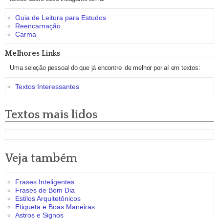
Guia de Leitura para Estudos
Reencarnação
Carma
Melhores Links
Uma seleção pessoal do que já encontrei de melhor por aí em textos:
Textos Interessantes
Textos mais lidos
Veja também
Frases Inteligentes
Frases de Bom Dia
Estilos Arquitetônicos
Etiqueta e Boas Maneiras
Astros e Signos