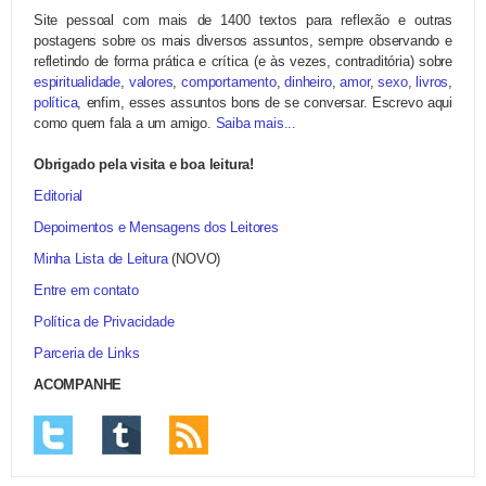
Site pessoal com mais de 1400 textos para reflexão e outras
postagens sobre os mais diversos assuntos, sempre observando e
refletindo de forma prática e crítica (e às vezes, contraditória) sobre
espiritualidade
,
valores
,
comportamento
,
dinheiro
,
amor
,
sexo
,
livros
,
política
, enfim, esses assuntos bons de se conversar. Escrevo aqui
como quem fala a um amigo.
Saiba mais...
Obrigado pela visita e boa leitura!
Editorial
Depoimentos e Mensagens dos Leitores
Minha Lista de Leitura
(NOVO)
Entre em contato
Política de Privacidade
Parceria de Links
ACOMPANHE