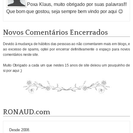
Poxa Klaus, muito obrigado por suas palavras!!!
Que bom que gostou, seja sempre bem vindo por aqui 😉
Novos Comentários Encerrados
Devido à mudança de hábitos das pessoas ao não comentarem mais em blogs, e
ao excesso de spams, optei por encerrar definitivamente o espaço para novos
comentários neste site.
Muito Obrigado a cada um que nestes 15 anos de site deixou um pouquinho de
si por aqui ;)
RONAUD.com
Desde 2008.