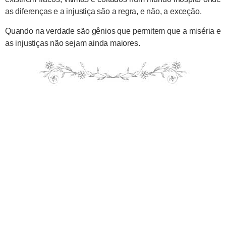
as diferenças e a injustiça são a regra, e não, a exceção.
Quando na verdade são gênios que permitem que a miséria e
as injustiças não sejam ainda maiores.