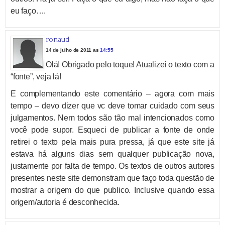
eu faço….
ronaud
14 de julho de 2011 as
14:55
Olá! Obrigado pelo toque! Atualizei o texto com a
“fonte”, veja lá!
E complementando este comentário – agora com mais
tempo – devo dizer que vc deve tomar cuidado com seus
julgamentos. Nem todos são tão mal intencionados como
você pode supor. Esqueci de publicar a fonte de onde
retirei o texto pela mais pura pressa, já que este site já
estava há alguns dias sem qualquer publicação nova,
justamente por falta de tempo. Os textos de outros autores
presentes neste site demonstram que faço toda questão de
mostrar a origem do que publico. Inclusive quando essa
origem/autoria é desconhecida.