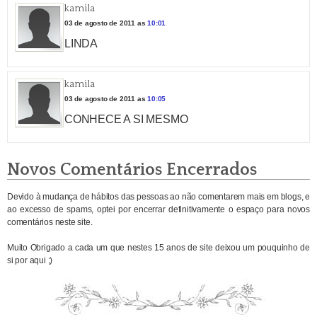
kamila
03 de agosto de 2011 as
10:01
LINDA
kamila
03 de agosto de 2011 as
10:05
CONHECE A SI MESMO
Novos Comentários Encerrados
Devido à mudança de hábitos das pessoas ao não comentarem mais em blogs, e
ao excesso de spams, optei por encerrar definitivamente o espaço para novos
comentários neste site.
Muito Obrigado a cada um que nestes 15 anos de site deixou um pouquinho de
si por aqui ;)