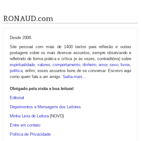
RONAUD.com
Desde 2008.
Site pessoal com mais de 1400 textos para reflexão e outras
postagens sobre os mais diversos assuntos, sempre observando e
refletindo de forma prática e crítica (e às vezes, contraditória) sobre
espiritualidade
,
valores
,
comportamento
,
dinheiro
,
amor
,
sexo
,
livros
,
política
, enfim, esses assuntos bons de se conversar. Escrevo aqui
como quem fala a um amigo.
Saiba mais...
Obrigado pela visita e boa leitura!
Editorial
Depoimentos e Mensagens dos Leitores
Minha Lista de Leitura
(NOVO)
Entre em contato
Política de Privacidade