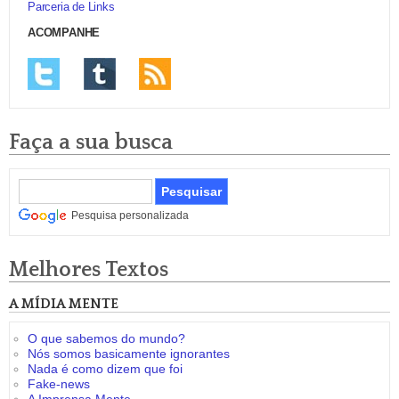
Parceria de Links
ACOMPANHE
Faça a sua busca
Pesquisa personalizada
Melhores Textos
A MÍDIA MENTE
O que sabemos do mundo?
Nós somos basicamente ignorantes
Nada é como dizem que foi
Fake-news