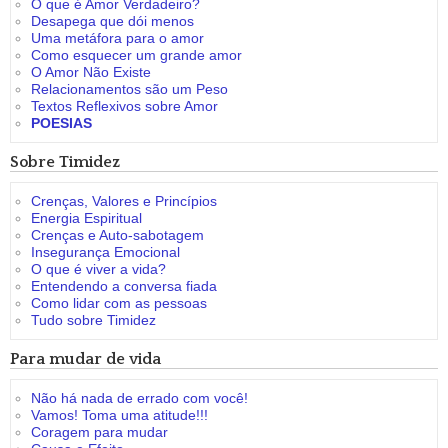
O que é Amor Verdadeiro?
Desapega que dói menos
Uma metáfora para o amor
Como esquecer um grande amor
O Amor Não Existe
Relacionamentos são um Peso
Textos Reflexivos sobre Amor
POESIAS
Sobre Timidez
Crenças, Valores e Princípios
Energia Espiritual
Crenças e Auto-sabotagem
Insegurança Emocional
O que é viver a vida?
Entendendo a conversa fiada
Como lidar com as pessoas
Tudo sobre Timidez
Para mudar de vida
Não há nada de errado com você!
Vamos! Toma uma atitude!!!
Coragem para mudar