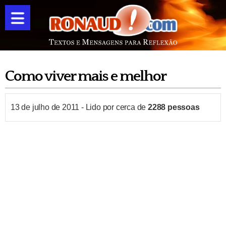
Como viver mais e melhor
13 de julho de 2011
-
Lido por cerca de
2288
pessoas