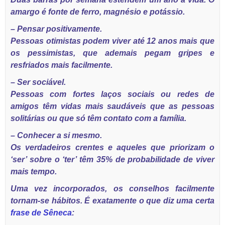
amargo é fonte de ferro, magnésio e potássio.
– Pensar positivamente.
Pessoas otimistas podem viver até 12 anos mais que
os pessimistas, que ademais pegam gripes e
resfriados mais facilmente.
– Ser sociável.
Pessoas com fortes laços sociais ou redes de
amigos têm vidas mais saudáveis que as pessoas
solitárias ou que só têm contato com a família.
– Conhecer a si mesmo.
Os verdadeiros crentes e aqueles que priorizam o
‘ser’ sobre o ‘ter’ têm 35% de probabilidade de viver
mais tempo.
Uma vez incorporados, os conselhos facilmente
tornam-se hábitos. É exatamente o que diz uma certa
frase de Sêneca
: