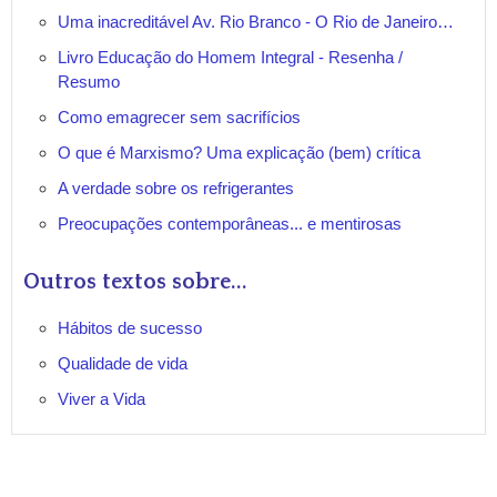
Uma inacreditável Av. Rio Branco - O Rio de Janeiro…
Livro Educação do Homem Integral - Resenha /
Resumo
Como emagrecer sem sacrifícios
O que é Marxismo? Uma explicação (bem) crítica
A verdade sobre os refrigerantes
Preocupações contemporâneas... e mentirosas
Outros textos sobre...
Hábitos de sucesso
Qualidade de vida
Viver a Vida