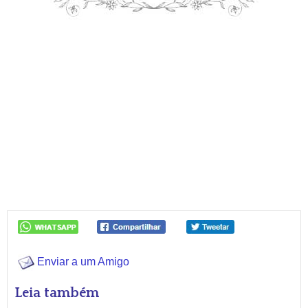
Enviar a um Amigo
Leia também