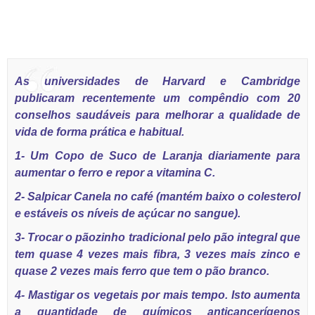
As universidades de Harvard e Cambridge
publicaram recentemente um compêndio com 20
conselhos saudáveis para melhorar a qualidade de
vida de forma prática e habitual.
1- Um Copo de Suco de Laranja diariamente para
aumentar o ferro e repor a vitamina C.
2- Salpicar Canela no café (mantém baixo o colesterol
e estáveis os níveis de açúcar no sangue).
3- Trocar o pãozinho tradicional pelo pão integral que
tem quase 4 vezes mais fibra, 3 vezes mais zinco e
quase 2 vezes mais ferro que tem o pão branco.
4- Mastigar os vegetais por mais tempo. Isto aumenta
a quantidade de químicos anticancerígenos