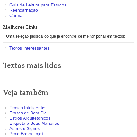
Guia de Leitura para Estudos
Reencarnação
Carma
Melhores Links
Uma seleção pessoal do que já encontrei de melhor por aí em textos:
Textos Interessantes
Textos mais lidos
Veja também
Frases Inteligentes
Frases de Bom Dia
Estilos Arquitetônicos
Etiqueta e Boas Maneiras
Astros e Signos
Praia Brava Itajaí