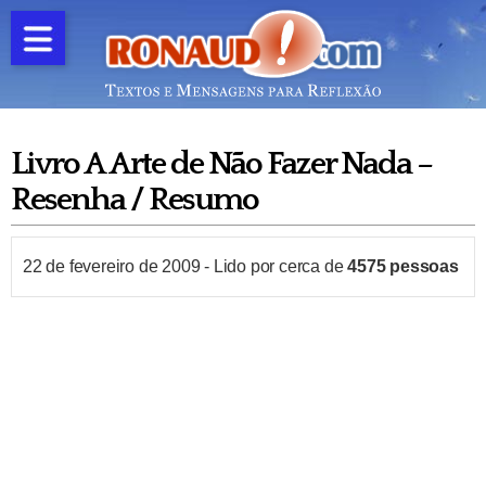
Livro A Arte de Não Fazer Nada –
Resenha / Resumo
22 de fevereiro de 2009
-
Lido por cerca de
4575
pessoas