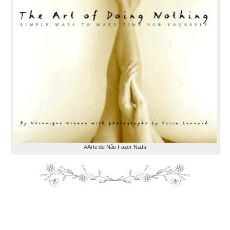
A Arte de Não Fazer Nada