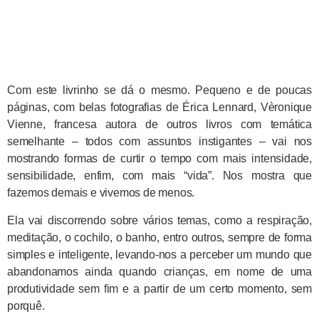
Com este livrinho se dá o mesmo. Pequeno e de poucas
páginas, com belas fotografias de Érica Lennard, Vèronique
Vienne, francesa autora de outros livros com temática
semelhante – todos com assuntos instigantes – vai nos
mostrando formas de curtir o tempo com mais intensidade,
sensibilidade, enfim, com mais “vida”. Nos mostra que
fazemos demais e vivemos de menos.
Ela vai discorrendo sobre vários temas, como a respiração,
meditação, o cochilo, o banho, entro outros, sempre de forma
simples e inteligente, levando-nos a perceber um mundo que
abandonamos ainda quando crianças, em nome de uma
produtividade sem fim e a partir de um certo momento, sem
porquê.