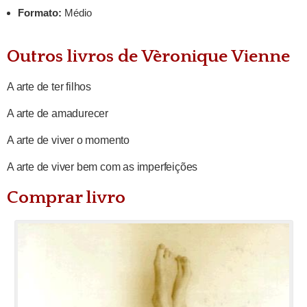
Formato:
Médio
Outros livros de Vèronique Vienne
A arte de ter filhos
A arte de amadurecer
A arte de viver o momento
A arte de viver bem com as imperfeições
Comprar livro