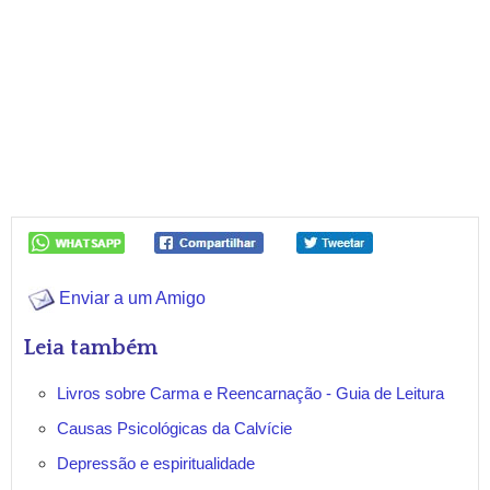
Enviar a um Amigo
Leia também
Livros sobre Carma e Reencarnação - Guia de Leitura
Causas Psicológicas da Calvície
Depressão e espiritualidade