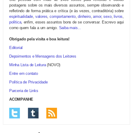
postagens sobre os mais diversos assuntos, sempre observando e
refletindo de forma prática e crítica (e às vezes, contraditória) sobre
espiritualidade
,
valores
,
comportamento
,
dinheiro
,
amor
,
sexo
,
livros
,
política
, enfim, esses assuntos bons de se conversar. Escrevo aqui
como quem fala a um amigo.
Saiba mais...
Obrigado pela visita e boa leitura!
Editorial
Depoimentos e Mensagens dos Leitores
Minha Lista de Leitura
(NOVO)
Entre em contato
Política de Privacidade
Parceria de Links
ACOMPANHE