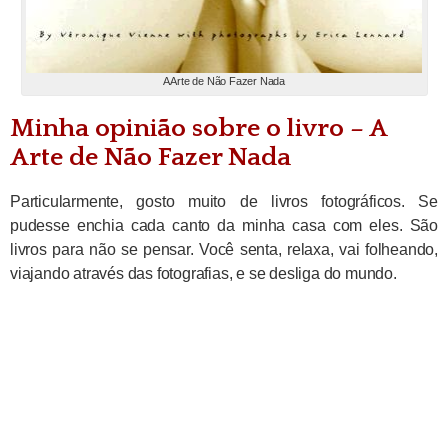
A Arte de Não Fazer Nada
Minha opinião sobre o livro – A
Arte de Não Fazer Nada
Particularmente, gosto muito de livros fotográficos. Se
pudesse enchia cada canto da minha casa com eles. São
livros para não se pensar. Você senta, relaxa, vai folheando,
viajando através das fotografias, e se desliga do mundo.