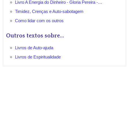
Livro A Energia do Dinheiro - Gloria Pereira -…
Timidez, Crenças e Auto-sabotagem
Como lidar com os outros
Outros textos sobre...
Livros de Auto-ajuda
Livros de Espiritualidade