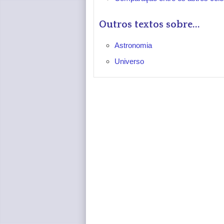
Outros textos sobre...
Astronomia
Universo