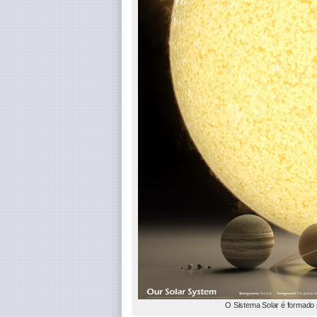
O Sistema Solar é formado p