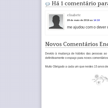
Há 1 comentário para
elisabete
28 de maio de 2016 as
14:18
me ajudou com o dever d
Novos Comentários En
Devido à mudança de hábitos das pessoas ao 
definitivamente o espaço para novos comentários 
Muito Obrigado a cada um que nestes 15 anos de 