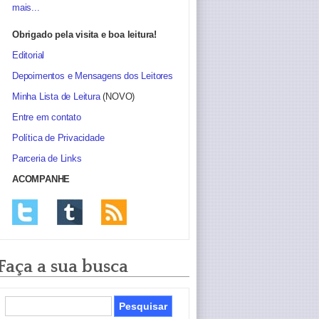
mais...
Obrigado pela visita e boa leitura!
Editorial
Depoimentos e Mensagens dos Leitores
Minha Lista de Leitura
(NOVO)
Entre em contato
Política de Privacidade
Parceria de Links
ACOMPANHE
Faça a sua busca