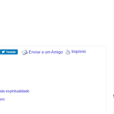
Imprimir
Enviar a um Amigo
da espiritualidade
gem