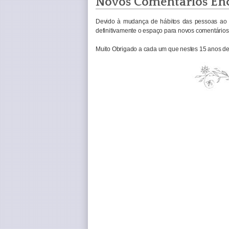
Novos Comentários En
Devido à mudança de hábitos das pessoas ao 
definitivamente o espaço para novos comentários 
Muito Obrigado a cada um que nestes 15 anos de 