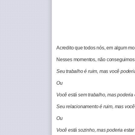
Acredito que todos nós, em algum m
Nesses momentos, não conseguimos pe
Seu trabalho é ruim, mas você poderia
Ou
Você está sem trabalho, mas poderia
Seu relacionamento é ruim, mas você 
Ou
Você está sozinho, mas poderia esta