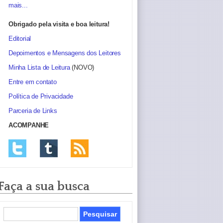
mais...
Obrigado pela visita e boa leitura!
Editorial
Depoimentos e Mensagens dos Leitores
Minha Lista de Leitura
(NOVO)
Entre em contato
Política de Privacidade
Parceria de Links
ACOMPANHE
Faça a sua busca