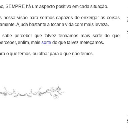
ano, SEMPRE há um aspecto positivo em cada situação.
mos nossa visão para sermos capazes de enxergar as coisas
amente. Ajuda bastante a tocar a vida com mais leveza.
sabe perceber que talvez tenhamos mais sorte do que
erceber, enfim, mais
sorte
do que talvez mereçamos.
a o que temos, ou olhar para o que não temos.