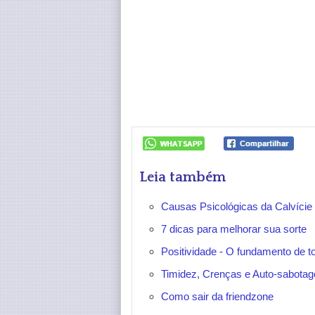
Leia também
Causas Psicológicas da Calvície
7 dicas para melhorar sua sorte
Positividade - O fundamento de to
Timidez, Crenças e Auto-sabota
Como sair da friendzone