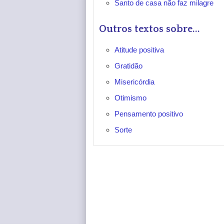
Santo de casa não faz milagre
Outros textos sobre...
Atitude positiva
Gratidão
Misericórdia
Otimismo
Pensamento positivo
Sorte