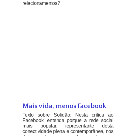
relacionamentos?
Mais vida, menos facebook
Texto sobre Solidão: Nesta crítica ao
Facebook, entenda porque a rede social
mais popular, representante desta
conectividade plena e contemporânea, nos