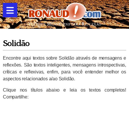
Solidão
Encontre aqui textos sobre Solidão através de mensagens e
reflexões. São textos inteligentes, mensagens introspectivas,
críticas e reflexivas, enfim, para você entender melhor os
aspectos relacionados a/ao Solidão.
Clique nos títulos abaixo e leia os textos completos!
Compartilhe: