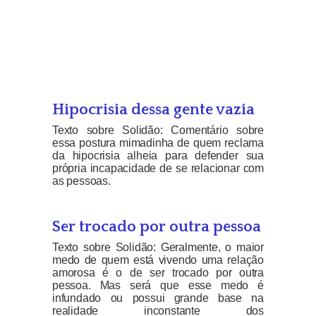
Hipocrisia dessa gente vazia
Texto sobre Solidão: Comentário sobre
essa postura mimadinha de quem reclama
da hipocrisia alheia para defender sua
própria incapacidade de se relacionar com
as pessoas.
Ser trocado por outra pessoa
Texto sobre Solidão: Geralmente, o maior
medo de quem está vivendo uma relação
amorosa é o de ser trocado por outra
pessoa. Mas será que esse medo é
infundado ou possui grande base na
realidade inconstante dos