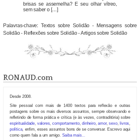
brisas se assemelha? E seu olhar vítreo,
sem saber o […]
Palavras-chave: Textos sobre Solidão - Mensagens sobre
Solidão - Reflexões sobre Solidão - Artigos sobre Solidão
RONAUD.com
Desde 2008.
Site pessoal com mais de 1400 textos para reflexão e outras
postagens sobre os mais diversos assuntos, sempre observando e
refletindo de forma prática e crítica (e às vezes, contraditória) sobre
espiritualidade
,
valores
,
comportamento
,
dinheiro
,
amor
,
sexo
,
livros
,
política
, enfim, esses assuntos bons de se conversar. Escrevo aqui
como quem fala a um amigo.
Saiba mais...