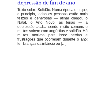
depressão de fim de ano
Texto sobre Solidão: Numa época em que,
a princípio, todas as pessoas estão mais
felizes e generosas — afinal chegou o
Natal, o Ano Novo, as férias — a
depressão acaba sendo muito comum, e
muitos sofrem com angústias e solidão. Há
muitos motivos para isso: perdas e
frustrações que ocorreram durante o ano;
lembranças da infância ou […]