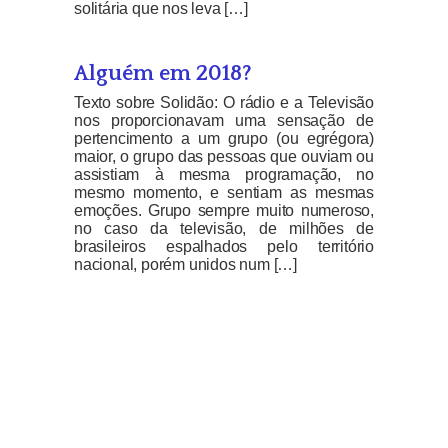
solitária que nos leva […]
Alguém em 2018?
Texto sobre Solidão: O rádio e a Televisão
nos proporcionavam uma sensação de
pertencimento a um grupo (ou egrégora)
maior, o grupo das pessoas que ouviam ou
assistiam à mesma programação, no
mesmo momento, e sentiam as mesmas
emoções. Grupo sempre muito numeroso,
no caso da televisão, de milhões de
brasileiros espalhados pelo território
nacional, porém unidos num […]