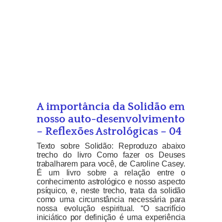
A importância da Solidão em
nosso auto-desenvolvimento
– Reflexões Astrológicas – 04
Texto sobre Solidão: Reproduzo abaixo
trecho do livro Como fazer os Deuses
trabalharem para você, de Caroline Casey.
É um livro sobre a relação entre o
conhecimento astrológico e nosso aspecto
psíquico, e, neste trecho, trata da solidão
como uma circunstância necessária para
nossa evolução espiritual. “O sacrifício
iniciático por definição é uma experiência