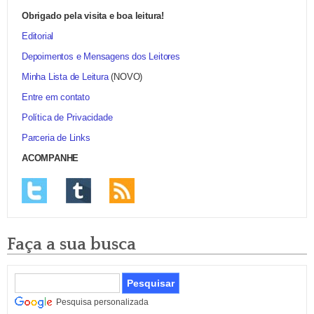
Obrigado pela visita e boa leitura!
Editorial
Depoimentos e Mensagens dos Leitores
Minha Lista de Leitura
(NOVO)
Entre em contato
Política de Privacidade
Parceria de Links
ACOMPANHE
Faça a sua busca
Pesquisa personalizada