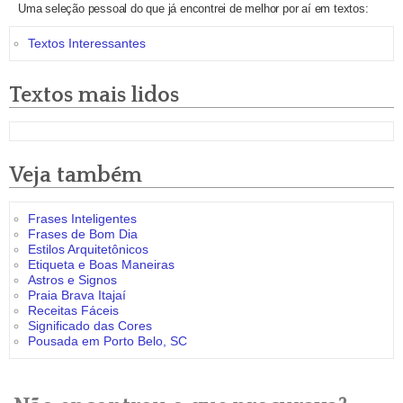
Uma seleção pessoal do que já encontrei de melhor por aí em textos:
Textos Interessantes
Textos mais lidos
Veja também
Frases Inteligentes
Frases de Bom Dia
Estilos Arquitetônicos
Etiqueta e Boas Maneiras
Astros e Signos
Praia Brava Itajaí
Receitas Fáceis
Significado das Cores
Pousada em Porto Belo, SC