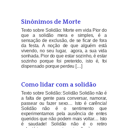
Sinônimos de Morte
Texto sobre Solidão: Morte em vida Pior do
que a solidão mera e simples, é a
sensação de exclusão, de se ficar de fora
da festa. A noção de que alguém está
vivendo, no seu lugar, agora, a sua vida
sonhada. Pior do que estar sozinho, é estar
sozinho porque foi preterido, isto é, foi
dispensado porque perdeu […]
Como lidar com a solidão
Texto sobre Solidão: Solidão Solidão não é
a falta de gente para conversar, namorar,
passear ou fazer sexo… Isto é carência!
Solidão não é o sentimento que
experimentamos pela ausência de entes
queridos que não podem mais voltar… Isto
é saudade! Solidão não é o retiro