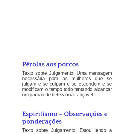
Pérolas aos porcos
Texto sobre Julgamento: Uma mensagem
necessária para as mulheres que se
julgam e se culpam e se escondem e se
modificam o tempo todo tentando alcançar
um padrão de beleza inalcançável.
Espiritismo – Observações e
ponderações
Texto sobre Julgamento: Estou lendo a