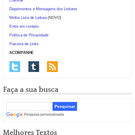
Editorial
Depoimentos e Mensagens dos Leitores
Minha Lista de Leitura
(NOVO)
Entre em contato
Política de Privacidade
Parceria de Links
ACOMPANHE
Faça a sua busca
Pesquisa personalizada
Melhores Textos