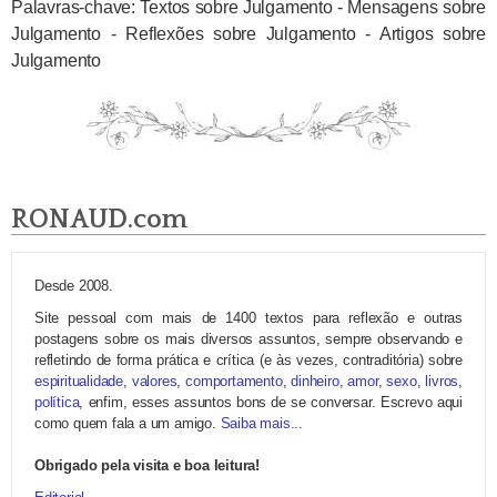
Palavras-chave: Textos sobre Julgamento - Mensagens sobre
Julgamento - Reflexões sobre Julgamento - Artigos sobre
Julgamento
RONAUD.com
Desde 2008.
Site pessoal com mais de 1400 textos para reflexão e outras
postagens sobre os mais diversos assuntos, sempre observando e
refletindo de forma prática e crítica (e às vezes, contraditória) sobre
espiritualidade
,
valores
,
comportamento
,
dinheiro
,
amor
,
sexo
,
livros
,
política
, enfim, esses assuntos bons de se conversar. Escrevo aqui
como quem fala a um amigo.
Saiba mais...
Obrigado pela visita e boa leitura!