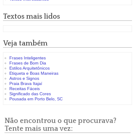
Textos mais lidos
Veja também
Frases Inteligentes
Frases de Bom Dia
Estilos Arquitetônicos
Etiqueta e Boas Maneiras
Astros e Signos
Praia Brava Itajaí
Receitas Fáceis
Significado das Cores
Pousada em Porto Belo, SC
Não encontrou o que procurava?
Tente mais uma vez: