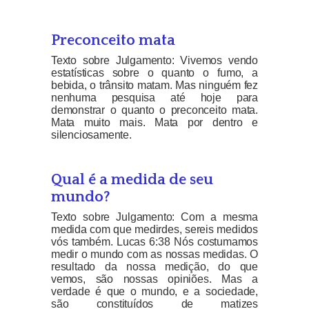
Preconceito mata
Texto sobre Julgamento: Vivemos vendo
estatísticas sobre o quanto o fumo, a
bebida, o trânsito matam. Mas ninguém fez
nenhuma pesquisa até hoje para
demonstrar o quanto o preconceito mata.
Mata muito mais. Mata por dentro e
silenciosamente.
Qual é a medida de seu
mundo?
Texto sobre Julgamento: Com a mesma
medida com que medirdes, sereis medidos
vós também. Lucas 6:38 Nós costumamos
medir o mundo com as nossas medidas. O
resultado da nossa medição, do que
vemos, são nossas opiniões. Mas a
verdade é que o mundo, e a sociedade,
são constituídos de matizes