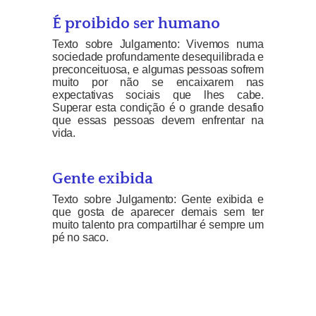
É proibido ser humano
Texto sobre Julgamento: Vivemos numa
sociedade profundamente desequilibrada e
preconceituosa, e algumas pessoas sofrem
muito por não se encaixarem nas
expectativas sociais que lhes cabe.
Superar esta condição é o grande desafio
que essas pessoas devem enfrentar na
vida.
Gente exibida
Texto sobre Julgamento: Gente exibida e
que gosta de aparecer demais sem ter
muito talento pra compartilhar é sempre um
pé no saco.