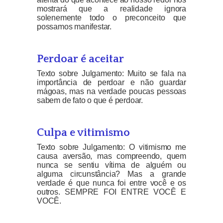
mostrará que a realidade ignora
solenemente todo o preconceito que
possamos manifestar.
Perdoar é aceitar
Texto sobre Julgamento: Muito se fala na
importância de perdoar e não guardar
mágoas, mas na verdade poucas pessoas
sabem de fato o que é perdoar.
Culpa e vitimismo
Texto sobre Julgamento: O vitimismo me
causa aversão, mas compreendo, quem
nunca se sentiu vítima de alguém ou
alguma circunstância? Mas a grande
verdade é que nunca foi entre você e os
outros. SEMPRE FOI ENTRE VOCÊ E
VOCÊ.