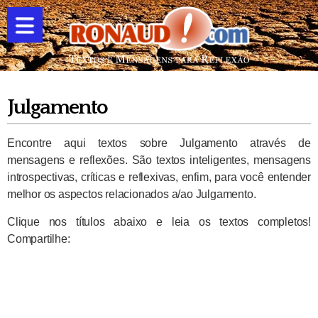
Julgamento
Encontre aqui textos sobre Julgamento através de
mensagens e reflexões. São textos inteligentes, mensagens
introspectivas, críticas e reflexivas, enfim, para você entender
melhor os aspectos relacionados a/ao Julgamento.
Clique nos títulos abaixo e leia os textos completos!
Compartilhe: