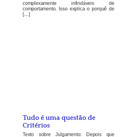
complexamente infindáveis de
comportamento. Isso explica o porquê de
[…]
Tudo é uma questão de
Critérios
Texto sobre Julgamento: Depois que