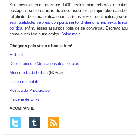
Site pessoal com mais de 1400 textos para reflexão e outras
postagens sobre os mais diversos assuntos, sempre observando e
refletindo de forma prática e crítica (e às vezes, contraditória) sobre
espiritualidade
,
valores
,
comportamento
,
dinheiro
,
amor
,
sexo
,
livros
,
política
, enfim, esses assuntos bons de se conversar. Escrevo aqui
como quem fala a um amigo.
Saiba mais...
Obrigado pela visita e boa leitura!
Editorial
Depoimentos e Mensagens dos Leitores
Minha Lista de Leitura
(NOVO)
Entre em contato
Política de Privacidade
Parceria de Links
ACOMPANHE