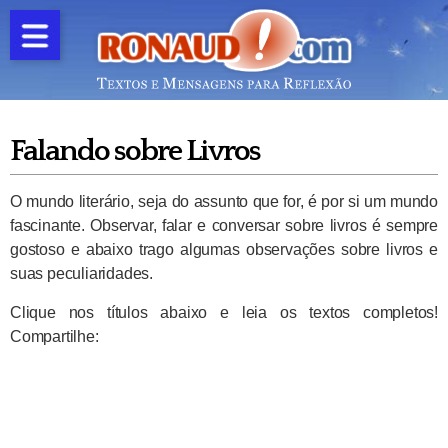
Falando sobre Livros
O mundo literário, seja do assunto que for, é por si um mundo
fascinante. Observar, falar e conversar sobre livros é sempre
gostoso e abaixo trago algumas observações sobre livros e
suas peculiaridades.
Clique nos títulos abaixo e leia os textos completos!
Compartilhe: