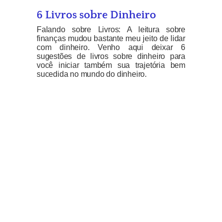
6 Livros sobre Dinheiro
Falando sobre Livros: A leitura sobre
finanças mudou bastante meu jeito de lidar
com dinheiro. Venho aqui deixar 6
sugestões de livros sobre dinheiro para
você iniciar também sua trajetória bem
sucedida no mundo do dinheiro.