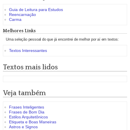
Guia de Leitura para Estudos
Reencarnação
Carma
Melhores Links
Uma seleção pessoal do que já encontrei de melhor por aí em textos:
Textos Interessantes
Textos mais lidos
Veja também
Frases Inteligentes
Frases de Bom Dia
Estilos Arquitetônicos
Etiqueta e Boas Maneiras
Astros e Signos