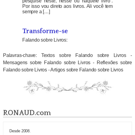
pesquise neste, nesse ou naquele livro”.
Por isso vou direto aos livros. Ali você tem
sempre a […]
Transforme-se
Falando sobre Livros:
Palavras-chave: Textos sobre Falando sobre Livros -
Mensagens sobre Falando sobre Livros - Reflexões sobre
Falando sobre Livros - Artigos sobre Falando sobre Livros
RONAUD.com
Desde 2008.