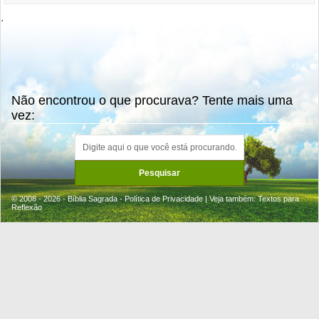
.
Não encontrou o que procurava? Tente mais uma
vez:
© 2008 - 2026 - Bíblia Sagrada -
Política de Privacidade
| Veja também:
Textos para
Reflexão