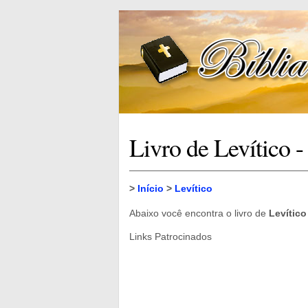
Livro de Levítico -
>
Início
>
Levítico
Abaixo você encontra o livro de
Levítico
Links Patrocinados