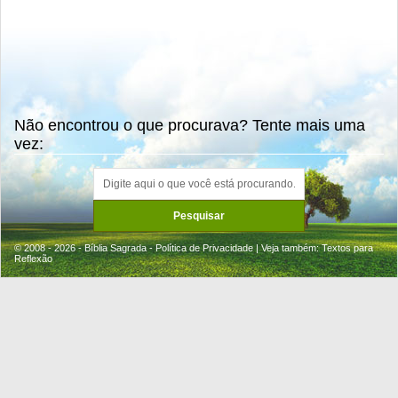
Não encontrou o que procurava? Tente mais uma
vez:
© 2008 - 2026 - Bíblia Sagrada -
Política de Privacidade
| Veja também:
Textos para
Reflexão