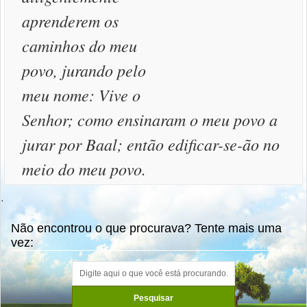
aprenderem os
caminhos do meu
povo, jurando pelo
meu nome: Vive o
Senhor; como ensinaram o meu povo a
jurar por Baal; então edificar-se-ão no
meio do meu povo.
.
Não encontrou o que procurava? Tente mais uma
vez: