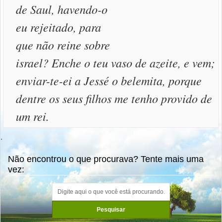
de Saul, havendo-o
eu rejeitado, para
que não reine sobre
israel? Enche o teu vaso de azeite, e vem;
enviar-te-ei a Jessé o belemita, porque
dentre os seus filhos me tenho provido de
um rei.
.
Não encontrou o que procurava? Tente mais uma
vez: