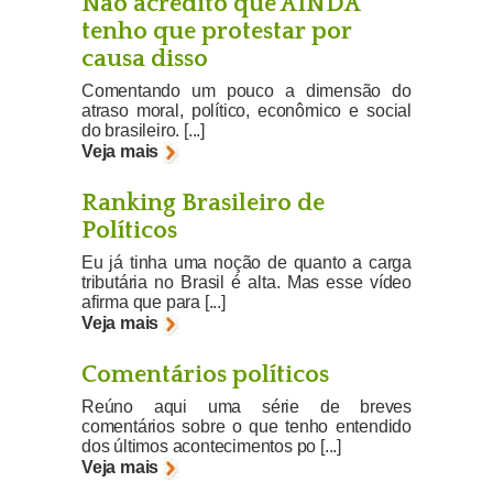
Não acredito que AINDA
tenho que protestar por
causa disso
Comentando um pouco a dimensão do
atraso moral, político, econômico e social
do brasileiro. [...]
Veja mais
Ranking Brasileiro de
Políticos
Eu já tinha uma noção de quanto a carga
tributária no Brasil é alta. Mas esse vídeo
afirma que para [...]
Veja mais
Comentários políticos
Reúno aqui uma série de breves
comentários sobre o que tenho entendido
dos últimos acontecimentos po [...]
Veja mais