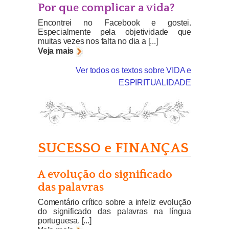
Por que complicar a vida?
Encontrei no Facebook e gostei.
Especialmente pela objetividade que
muitas vezes nos falta no dia a [...]
Veja mais
Ver todos os textos sobre VIDA e
ESPIRITUALIDADE
SUCESSO e FINANÇAS
A evolução do significado
das palavras
Comentário crítico sobre a infeliz evolução
do significado das palavras na língua
portuguesa. [...]