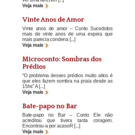
Veja mais
Vinte Anos de Amor
Vinte anos de amor – Conto Sucedidos
mais de vinte anos de uma espera que
mais parecia condena [...]
Veja mais
Microconto: Sombras dos
Prédios
“O problema desses prédios muito altos é
que eles fazem sombra na praia desde as
15hs” A [...]
Veja mais
Bate-papo no Bar
Bate-papo no Bar – Conto Ele não
acreditou que tivera tanta coragem.
Encontrou-a por acasoR [...]
Veja mais