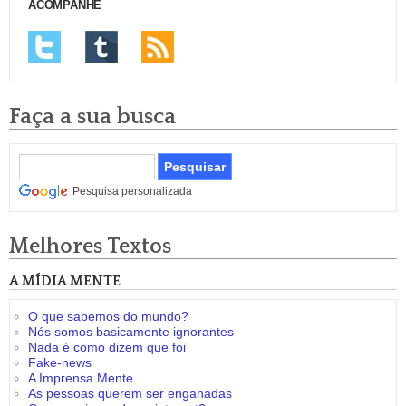
ACOMPANHE
Faça a sua busca
Pesquisa personalizada
Melhores Textos
A MÍDIA MENTE
O que sabemos do mundo?
Nós somos basicamente ignorantes
Nada é como dizem que foi
Fake-news
A Imprensa Mente
As pessoas querem ser enganadas