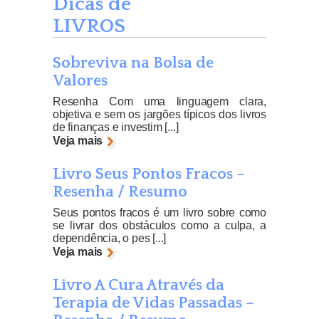
Dicas de
LIVROS
Sobreviva na Bolsa de
Valores
Resenha Com uma linguagem clara,
objetiva e sem os jargões típicos dos livros
de finanças e investim [...]
Veja mais
Livro Seus Pontos Fracos –
Resenha / Resumo
Seus pontos fracos é um livro sobre como
se livrar dos obstáculos como a culpa, a
dependência, o pes [...]
Veja mais
Livro A Cura Através da
Terapia de Vidas Passadas –