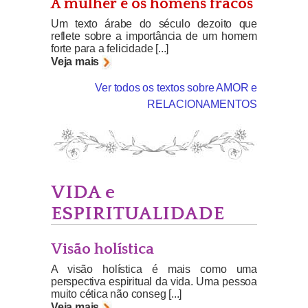
A mulher e os homens fracos
Um texto árabe do século dezoito que
reflete sobre a importância de um homem
forte para a felicidade [...]
Veja mais
Ver todos os textos sobre AMOR e
RELACIONAMENTOS
VIDA e
ESPIRITUALIDADE
Visão holística
A visão holística é mais como uma
perspectiva espiritual da vida. Uma pessoa
muito cética não conseg [...]
Veja mais