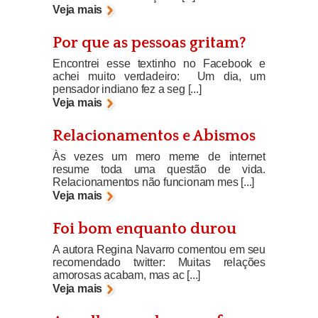
Veja mais
Por que as pessoas gritam?
Encontrei esse textinho no Facebook e
achei muito verdadeiro: Um dia, um
pensador indiano fez a seg [...]
Veja mais
Relacionamentos e Abismos
Às vezes um mero meme de internet
resume toda uma questão de vida.
Relacionamentos não funcionam mes [...]
Veja mais
Foi bom enquanto durou
A autora Regina Navarro comentou em seu
recomendado twitter: Muitas relações
amorosas acabam, mas ac [...]
Veja mais