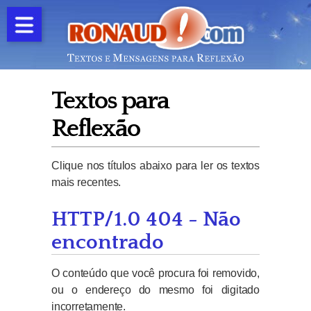
Textos para
Reflexão
Clique nos títulos abaixo para ler os textos
mais recentes.
HTTP/1.0 404 - Não
encontrado
O conteúdo que você procura foi removido,
ou o endereço do mesmo foi digitado
incorretamente.