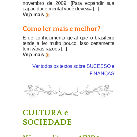
novembro de 2009: [Para expandir sua
capacidade mental você deve&# [...]
Veja mais
Como ler mais e melhor?
É de conhecimento geral que o brasileiro
tende a ler muito pouco. Isso certamente
tem várias razões [...]
Veja mais
Ver todos os textos sobre SUCESSO e
FINANÇAS
CULTURA e
SOCIEDADE