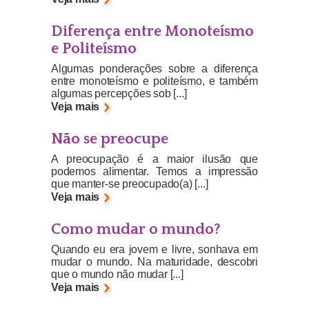
Diferença entre Monoteísmo
e Politeísmo
Algumas ponderações sobre a diferença
entre monoteísmo e politeísmo, e também
algumas percepções sob [...]
Veja mais
Não se preocupe
A preocupação é a maior ilusão que
podemos alimentar. Temos a impressão
que manter-se preocupado(a) [...]
Veja mais
Como mudar o mundo?
Quando eu era jovem e livre, sonhava em
mudar o mundo. Na maturidade, descobri
que o mundo não mudar [...]
Veja mais