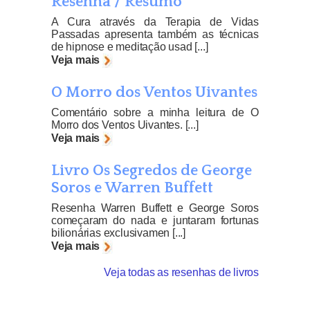
Resenha / Resumo
A Cura através da Terapia de Vidas
Passadas apresenta também as técnicas
de hipnose e meditação usad [...]
Veja mais
O Morro dos Ventos Uivantes
Comentário sobre a minha leitura de O
Morro dos Ventos Uivantes. [...]
Veja mais
Livro Os Segredos de George
Soros e Warren Buffett
Resenha Warren Buffett e George Soros
começaram do nada e juntaram fortunas
bilionárias exclusivamen [...]
Veja mais
Veja todas as resenhas de livros