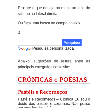
Procure o que deseja no menu ao topo do
site, ou na lateral direita.
Ou faça uma busca no campo abaixo:
:)
Pesquisa personalizada
Abaixo, sugestões de leitura entre as
principais categorias deste site:
CRÔNICAS e POESIAS
Pastéis e Recomeços
Pastéis e Recomeços – Crônica Eu sou o
doido dos pastéis e coxinhas. Não posso
ver uma lanchon [...]