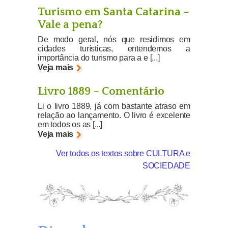
Turismo em Santa Catarina –
Vale a pena?
De modo geral, nós que residimos em
cidades turísticas, entendemos a
importância do turismo para a e [...]
Veja mais
Livro 1889 – Comentário
Li o livro 1889, já com bastante atraso em
relação ao lançamento. O livro é excelente
em todos os as [...]
Veja mais
Ver todos os textos sobre CULTURA e
SOCIEDADE