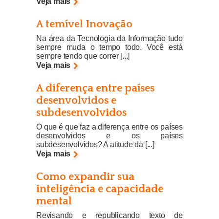
Veja mais
A temível Inovação
Na área da Tecnologia da Informação tudo
sempre muda o tempo todo. Você está
sempre tendo que correr [...]
Veja mais
A diferença entre países
desenvolvidos e
subdesenvolvidos
O que é que faz a diferença entre os países
desenvolvidos e os países
subdesenvolvidos? A atitude da [...]
Veja mais
Como expandir sua
inteligência e capacidade
mental
Revisando e republicando texto de