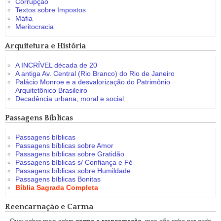
Corrupção
Textos sobre Impostos
Máfia
Meritocracia
Arquitetura e História
A INCRÍVEL década de 20
A antiga Av. Central (Rio Branco) do Rio de Janeiro
Palácio Monroe e a desvalorização do Patrimônio
Arquitetônico Brasileiro
Decadência urbana, moral e social
Passagens Bíblicas
Passagens bíblicas
Passagens bíblicas sobre Amor
Passagens bíblicas sobre Gratidão
Passagens bíblicas s/ Confiança e Fé
Passagens bíblicas sobre Humildade
Passagens bíblicas Bonitas
Bíblia Sagrada Completa
Reencarnação e Carma