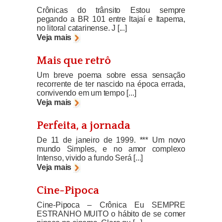
Crônicas do trânsito Estou sempre
pegando a BR 101 entre Itajaí e Itapema,
no litoral catarinense. J [...]
Veja mais
Mais que retrô
Um breve poema sobre essa sensação
recorrente de ter nascido na época errada,
convivendo em um tempo [...]
Veja mais
Perfeita, a jornada
De 11 de janeiro de 1999. *** Um novo
mundo Simples, e no amor complexo
Intenso, vivido a fundo Será [...]
Veja mais
Cine-Pipoca
Cine-Pipoca – Crônica Eu SEMPRE
ESTRANHO MUITO o hábito de se comer