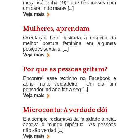
moça (só tenho 19) fique três meses com
um cara lindo marav [...]
Veja mais
Mulheres, aprendam
Orientação bem ilustrada a respeito da
melhor postura feminina em algumas
posições sexuais. [...]
Veja mais
Por que as pessoas gritam?
Encontrei esse textinho no Facebook e
achei muito verdadeiro: Um dia, um
pensador indiano fez a seg [...]
Veja mais
Microconto: A verdade dói
Ela sempre reclamava da falsidade alheia,
achava o mundo hipócrita. “As pessoas
não são verdad [...]
Veja mais