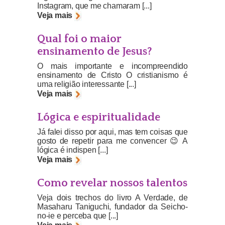
Instagram, que me chamaram [...]
Veja mais
Qual foi o maior
ensinamento de Jesus?
O mais importante e incompreendido
ensinamento de Cristo O cristianismo é
uma religião interessante [...]
Veja mais
Lógica e espiritualidade
Já falei disso por aqui, mas tem coisas que
gosto de repetir para me convencer 😉 A
lógica é indispen [...]
Veja mais
Como revelar nossos talentos
Veja dois trechos do livro A Verdade, de
Masaharu Taniguchi, fundador da Seicho-
no-ie e perceba que [...]