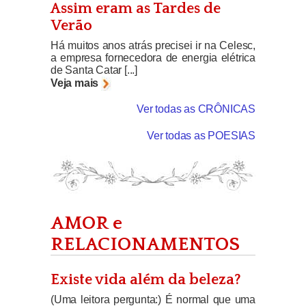
Assim eram as Tardes de
Verão
Há muitos anos atrás precisei ir na Celesc,
a empresa fornecedora de energia elétrica
de Santa Catar [...]
Veja mais
Ver todas as CRÔNICAS
Ver todas as POESIAS
AMOR e
RELACIONAMENTOS
Existe vida além da beleza?
(Uma leitora pergunta:) É normal que uma