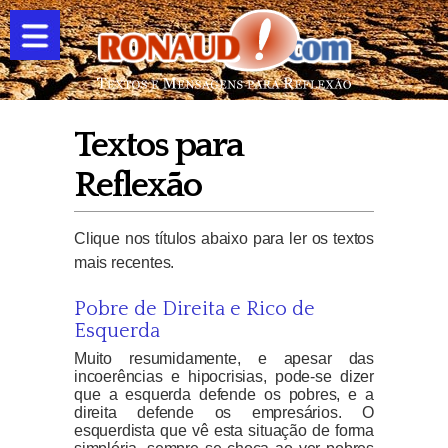
Textos para
Reflexão
Clique nos títulos abaixo para ler os textos
mais recentes.
Pobre de Direita e Rico de
Esquerda
Muito resumidamente, e apesar das
incoerências e hipocrisias, pode-se dizer
que a esquerda defende os pobres, e a
direita defende os empresários. O
esquerdista que vê esta situação de forma