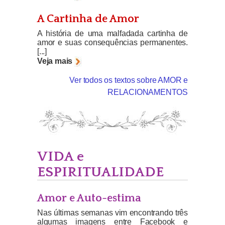
A Cartinha de Amor
A história de uma malfadada cartinha de
amor e suas consequências permanentes.
[...]
Veja mais
Ver todos os textos sobre AMOR e
RELACIONAMENTOS
VIDA e
ESPIRITUALIDADE
Amor e Auto-estima
Nas últimas semanas vim encontrando três
algumas imagens entre Facebook e