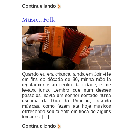
Continue lendo
Música Folk
Quando eu era criança, ainda em Joinville
em fins da década de 80, minha mãe ia
regularmente ao centro da cidade, e me
levava junto. Lembro que num desses
passeios, havia um senhor sentado numa
esquina da Rua do Príncipe, tocando
músicas, como fazem até hoje músicos
oferecendo seu talento em troca de alguns
trocados. […]
Continue lendo