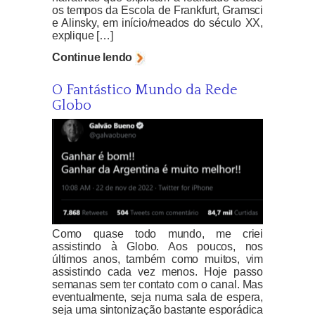
os tempos da Escola de Frankfurt, Gramsci
e Alinsky, em início/meados do século XX,
explique […]
Continue lendo
O Fantástico Mundo da Rede
Globo
Como quase todo mundo, me criei
assistindo à Globo. Aos poucos, nos
últimos anos, também como muitos, vim
assistindo cada vez menos. Hoje passo
semanas sem ter contato com o canal. Mas
eventualmente, seja numa sala de espera,
seja uma sintonização bastante esporádica