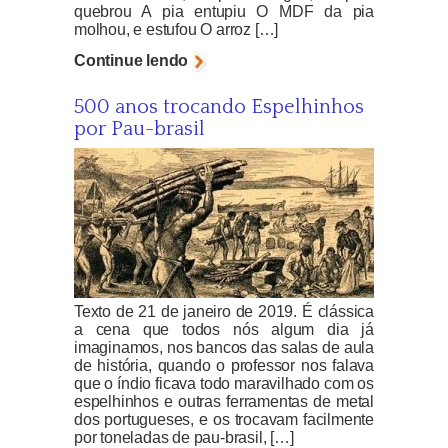
quebrou A pia entupiu O MDF da pia
molhou, e estufou O arroz […]
Continue lendo
500 anos trocando Espelhinhos
por Pau-brasil
Texto de 21 de janeiro de 2019. É clássica
a cena que todos nós algum dia já
imaginamos, nos bancos das salas de aula
de história, quando o professor nos falava
que o índio ficava todo maravilhado com os
espelhinhos e outras ferramentas de metal
dos portugueses, e os trocavam facilmente
por toneladas de pau-brasil, […]