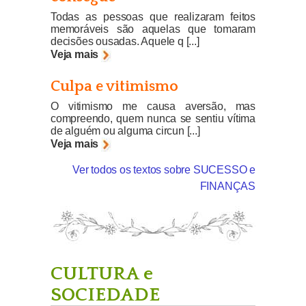
Todas as pessoas que realizaram feitos
memoráveis são aquelas que tomaram
decisões ousadas. Aquele q [...]
Veja mais
Culpa e vitimismo
O vitimismo me causa aversão, mas
compreendo, quem nunca se sentiu vítima
de alguém ou alguma circun [...]
Veja mais
Ver todos os textos sobre SUCESSO e
FINANÇAS
CULTURA e
SOCIEDADE