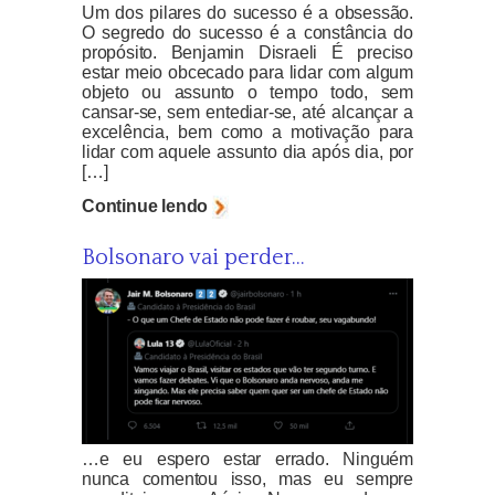
Um dos pilares do sucesso é a obsessão.
O segredo do sucesso é a constância do
propósito. Benjamin Disraeli É preciso
estar meio obcecado para lidar com algum
objeto ou assunto o tempo todo, sem
cansar-se, sem entediar-se, até alcançar a
excelência, bem como a motivação para
lidar com aquele assunto dia após dia, por
[…]
Continue lendo
Bolsonaro vai perder…
…e eu espero estar errado. Ninguém
nunca comentou isso, mas eu sempre