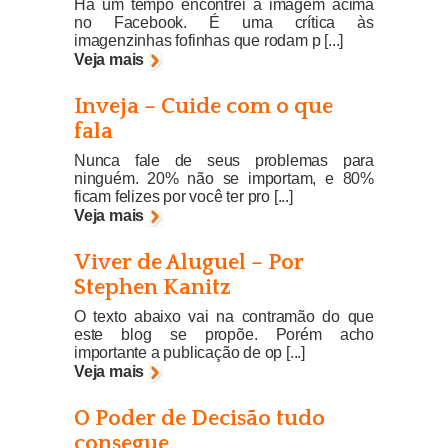
Há um tempo encontrei a imagem acima
no Facebook. É uma crítica às
imagenzinhas fofinhas que rodam p [...]
Veja mais
Inveja – Cuide com o que
fala
Nunca fale de seus problemas para
ninguém. 20% não se importam, e 80%
ficam felizes por você ter pro [...]
Veja mais
Viver de Aluguel – Por
Stephen Kanitz
O texto abaixo vai na contramão do que
este blog se propõe. Porém acho
importante a publicação de op [...]
Veja mais
O Poder de Decisão tudo
consegue