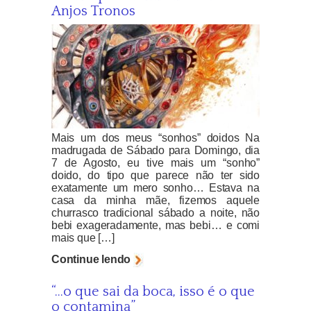
Anjos Tronos
Mais um dos meus “sonhos” doidos Na
madrugada de Sábado para Domingo, dia
7 de Agosto, eu tive mais um “sonho”
doido, do tipo que parece não ter sido
exatamente um mero sonho… Estava na
casa da minha mãe, fizemos aquele
churrasco tradicional sábado a noite, não
bebi exageradamente, mas bebi… e comi
mais que […]
Continue lendo
“…o que sai da boca, isso é o que
o contamina”