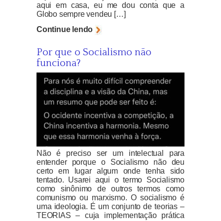
aqui em casa, eu me dou conta que a
Globo sempre vendeu […]
Continue lendo
Por que o Socialismo não
funciona?
Não é preciso ser um intelectual para
entender porque o Socialismo não deu
certo em lugar algum onde tenha sido
tentado. Usarei aqui o termo Socialismo
como sinônimo de outros termos como
comunismo ou marxismo. O socialismo é
uma ideologia. É um conjunto de teorias –
TEORIAS – cuja implementação prática