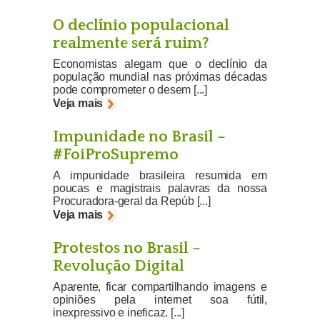
O declínio populacional
realmente será ruim?
Economistas alegam que o declínio da
população mundial nas próximas décadas
pode comprometer o desem [...]
Veja mais
Impunidade no Brasil –
#FoiProSupremo
A impunidade brasileira resumida em
poucas e magistrais palavras da nossa
Procuradora-geral da Repúb [...]
Veja mais
Protestos no Brasil –
Revolução Digital
Aparente, ficar compartilhando imagens e
opiniões pela internet soa fútil,
inexpressivo e ineficaz. [...]