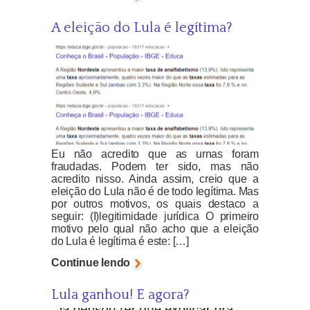
A eleição do Lula é legítima?
Eu não acredito que as urnas foram
fraudadas. Podem ter sido, mas não
acredito nisso. Ainda assim, creio que a
eleição do Lula não é de todo legítima. Mas
por outros motivos, os quais destaco a
seguir: (I)legitimidade jurídica O primeiro
motivo pelo qual não acho que a eleição
do Lula é legítima é este: […]
Continue lendo
Lula ganhou! E agora?