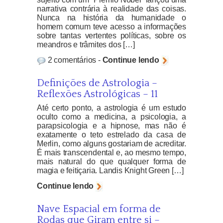
narrativa contrária à realidade das coisas.
Nunca na história da humanidade o
homem comum teve acesso a informações
sobre tantas vertentes políticas, sobre os
meandros e trâmites dos […]
2 comentários -
Continue lendo
Definições de Astrologia –
Reflexões Astrológicas – 11
Até certo ponto, a astrologia é um estudo
oculto como a medicina, a psicologia, a
parapsicologia e a hipnose, mas não é
exatamente o teto estrelado da casa de
Merlin, como alguns gostariam de acreditar.
É mais transcendental e, ao mesmo tempo,
mais natural do que qualquer forma de
magia e feitiçaria. Landis Knight Green […]
Continue lendo
Nave Espacial em forma de
Rodas que Giram entre si –