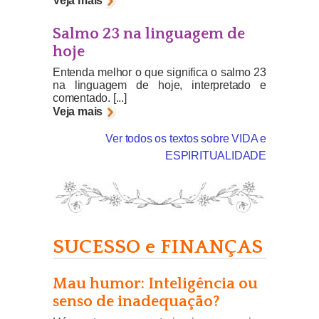
Veja mais
Salmo 23 na linguagem de
hoje
Entenda melhor o que significa o salmo 23
na linguagem de hoje, interpretado e
comentado. [...]
Veja mais
Ver todos os textos sobre VIDA e
ESPIRITUALIDADE
SUCESSO e FINANÇAS
Mau humor: Inteligência ou
senso de inadequação?