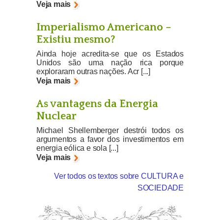
Veja mais
Imperialismo Americano –
Existiu mesmo?
Ainda hoje acredita-se que os Estados
Unidos são uma nação rica porque
exploraram outras nações. Acr [...]
Veja mais
As vantagens da Energia
Nuclear
Michael Shellemberger destrói todos os
argumentos a favor dos investimentos em
energia eólica e sola [...]
Veja mais
Ver todos os textos sobre CULTURA e
SOCIEDADE