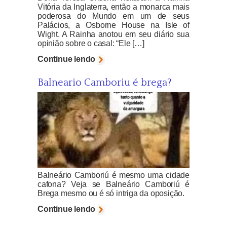
Vitória da Inglaterra, então a monarca mais
poderosa do Mundo em um de seus
Palácios, a Osborne House na Isle of
Wight. A Rainha anotou em seu diário sua
opinião sobre o casal: “Ele […]
Continue lendo
Balneario Camboriu é brega?
Balneário Camboriú é mesmo uma cidade
cafona? Veja se Balneário Camboriú é
Brega mesmo ou é só intriga da oposição.
Continue lendo