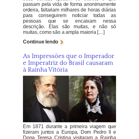
passam pela vida de forma anonimamente
ordeira, faltariam milhares de horas diárias
para conseguirem noticiar todas as
pessoas que se encaixam nessa
descrição. Elas são muitas, e não só
muitas, como são a ampla maioria […]
Continue lendo
As Impressões que o Imperador
e Imperatriz do Brasil causaram
à Rainha Vitória
Em 1871 durante a primeira viagem que
fizeram juntos a Europa, Dom Pedro II e
Dona Teresa Cristina visitaram a Rainha